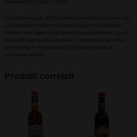
abbinamento con dolci o creme.
La bottiglia elegante da 70cl rende il Limoncello Viparo non solo
una delizia per il palato, ma anche un oggetto da collezione.
Perfetto come regalo per gli amanti dei liquori premium, questo
limoncello rappresenta la passione e l’impegno che la nostra
azienda Viparo impiega dal 1912 nel creare prodotti di
eccezionale qualità.
Prodotti correlati